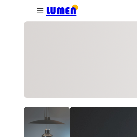
LUMEN