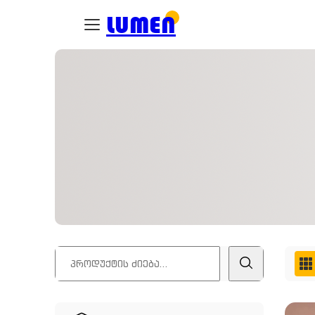
LUMEN