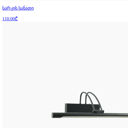
სარკის სანათი
110.00₾