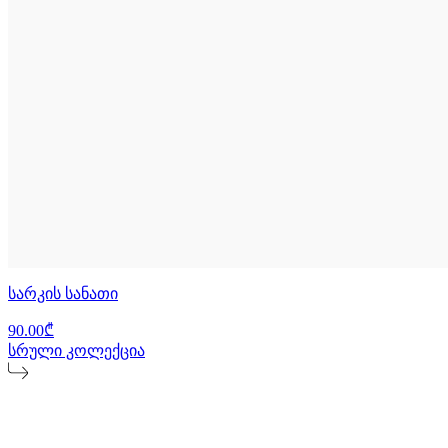
სარკის სანათი
90.00₾
სრული კოლექცია