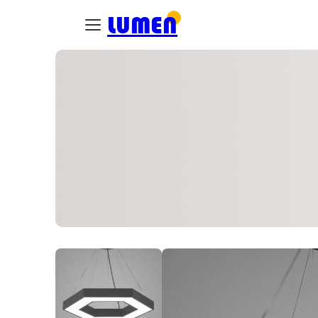
LUMEN