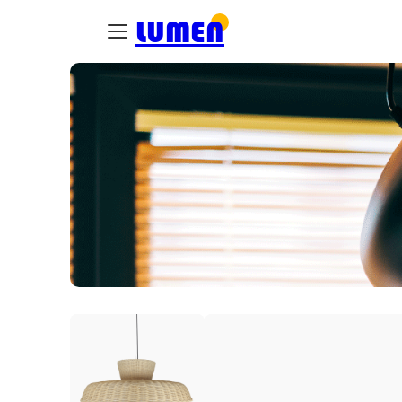
LUMEN