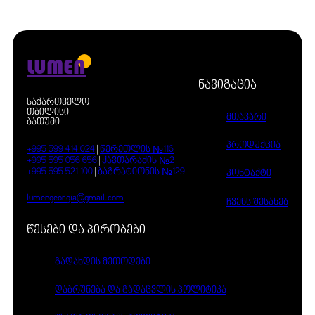
LUMEN
ნავიგაცია
საქართველო
თბილისი
მთავარი
ბათუმი
პროდუქცია
+995 599 414 024
|
წერეთლის №116
+995 595 056 656
|
ქავთარაძის №2
+995 595 521 100
|
ბაგრატიონის №129
კონტაქტი
lumengeorgia@gmail.com
ჩვენს შესახებ
წესები და პირობები
გადახდის მეთოდები
დაბრუნება და გადაცვლის პოლიტიკა