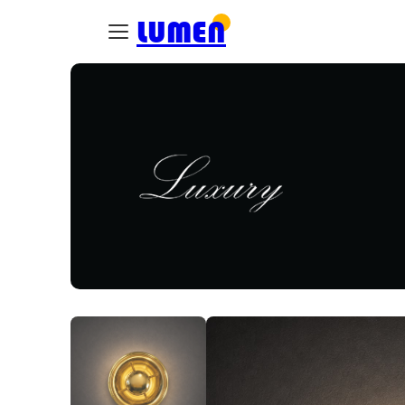
LUMEN